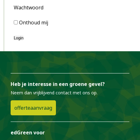
Wachtwoord
Onthoud mij
Heb je interesse in een groene gevel?
Neem dan vrijblijvend contact met ons op.
offerteaanvraag
edGreen voor