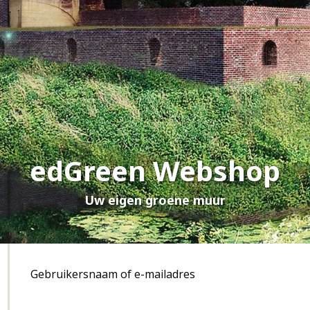
edGreen Webshop
Uw eigen groene muur
Gebruikersnaam of e-mailadres